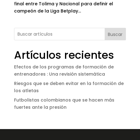
final entre Tolima y Nacional para definir el
campeón de la Liga Betplay...
Buscar
Artículos recientes
Efectos de los programas de formación de
entrenadores : Una revisión sistemática
Riesgos que se deben evitar en la formación de
los atletas
Futbolistas colombianos que se hacen más
fuertes ante la presión