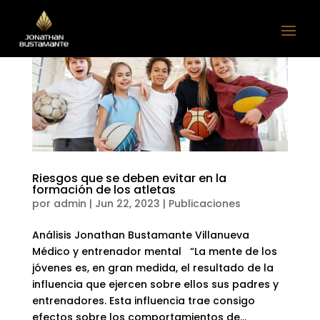
Riesgos que se deben evitar en la
formación de los atletas
por
admin
|
Jun 22, 2023
|
Publicaciones
Análisis Jonathan Bustamante Villanueva
Médico y entrenador mental “La mente de los
jóvenes es, en gran medida, el resultado de la
influencia que ejercen sobre ellos sus padres y
entrenadores. Esta influencia trae consigo
efectos sobre los comportamientos de...