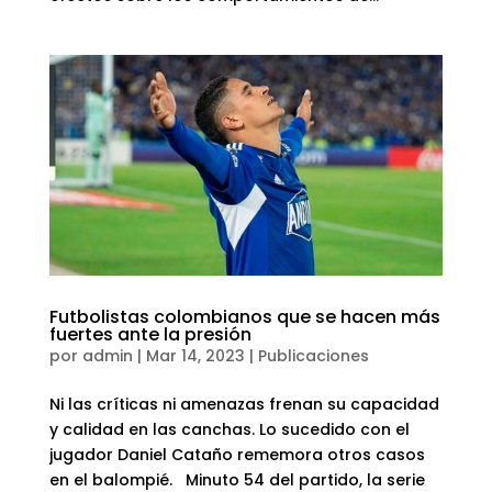
Futbolistas colombianos que se hacen más
fuertes ante la presión
por
admin
|
Mar 14, 2023
|
Publicaciones
Ni las críticas ni amenazas frenan su capacidad
y calidad en las canchas. Lo sucedido con el
jugador Daniel Cataño rememora otros casos
en el balompié. Minuto 54 del partido, la serie